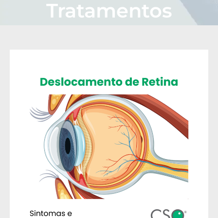
Tratamentos