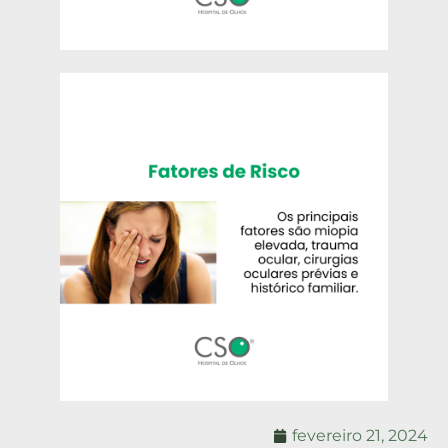
fevereiro 21, 2024