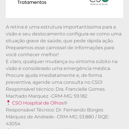
A retina é uma estrutura importantíssima para a
visão e seu deslocamento configura-se como uma
situação grave de saúde, que pede rápida ação.
Preparamos esse carrossel de informações para
você conhecer melhor!
E claro, qualquer mudança ou sintoma súbito na
visão é considerado uma emergência médica.
Procure ajuda imediatamente e, de forma
preventiva, agende uma consulta no CSO!
Responsável técnico: Dra. Francielle Gomes
Machado Marquez -CRM-MG: 59.182
CSO Hospital de Olhos
®
Responsável Técnico: Dr. Fernando Borges
Márquez de Andrade- CRM-MG: 53.880 / RQE:
43054