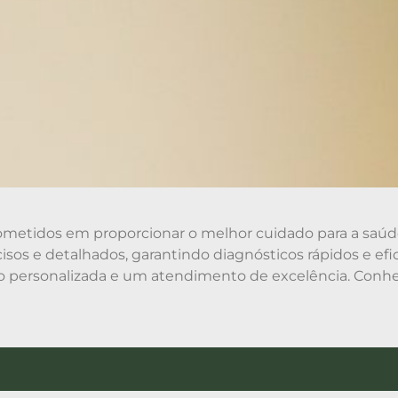
metidos em proporcionar o melhor cuidado para a saúd
ecisos e detalhados, garantindo diagnósticos rápidos e 
o personalizada e um atendimento de excelência. Conhe