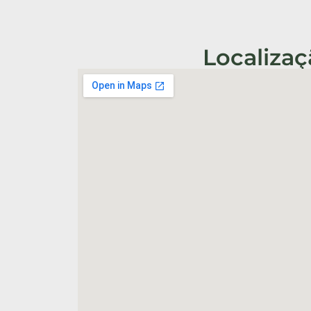
Localizaç