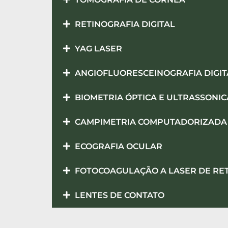
RETINOGRAFIA DIGITAL
YAG LASER
ANGIOFLUORESCEINOGRAFIA DIGIT
BIOMETRIA ÓPTICA E ULTRASSONIC
CAMPIMETRIA COMPUTADORIZADA
ECOGRAFIA OCULAR
FOTOCOAGULAÇÃO A LASER DE RE
LENTES DE CONTATO