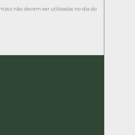
tato não devem ser utilizadas no dia do