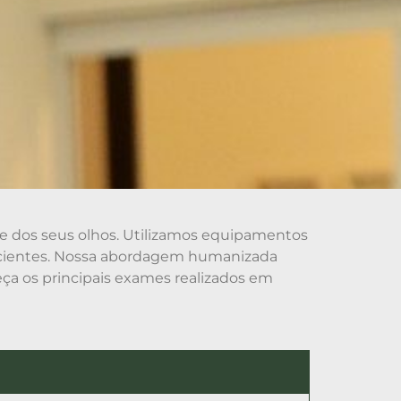
e dos seus olhos. Utilizamos equipamentos
eficientes. Nossa abordagem humanizada
ça os principais exames realizados em