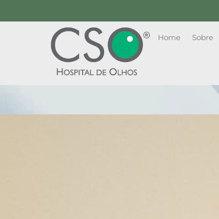
Home
Sobre