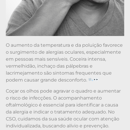
O aumento da temperatura e da poluição favorece
o surgimento de alergias oculares, especialmente
em pessoas mais sensíveis. Coceira intensa,
vermelhidão, inchaço das pálpebras e
lacrimejamento são sintomas frequentes que
podem causar grande desconforto.
Coçar os olhos pode agravar o quadro e aumentar
o risco de infecções. O acompanhamento
oftalmológico é essencial para identificar a causa
da alergia e indicar o tratamento adequado. No
CSO, cuidamos da sua saúde ocular com atenção
individualizada, buscando alívio e prevenção.