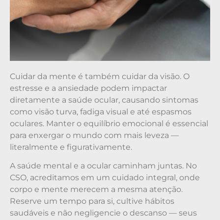
Cuidar da mente é também cuidar da visão. O
estresse e a ansiedade podem impactar
diretamente a saúde ocular, causando sintomas
como visão turva, fadiga visual e até espasmos
oculares. Manter o equilíbrio emocional é essencial
para enxergar o mundo com mais leveza —
literalmente e figurativamente.
A saúde mental e a ocular caminham juntas. No
CSO, acreditamos em um cuidado integral, onde
corpo e mente merecem a mesma atenção.
Reserve um tempo para si, cultive hábitos
saudáveis e não negligencie o descanso — seus