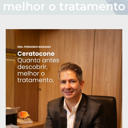
melhor o tratamento