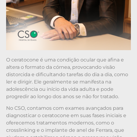
O ceratocone é uma condição ocular que afina e
altera o formato da córnea, provocando visão
distorcida e dificultando tarefas do dia a dia, como
ler e dirigir. Ele geralmente se manifesta na
adolescência ou início da vida adulta e pode
progredir ao longo dos anos se não for tratado.
No CSO, contamos com exames avançados para
diagnosticar o ceratocone em suas fases iniciais e
oferecemos tratamentos modernos, como o
crosslinking e o implante de anel de Ferrara, que