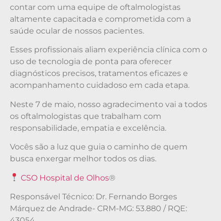
contar com uma equipe de oftalmologistas
altamente capacitada e comprometida com a
saúde ocular de nossos pacientes.
Esses profissionais aliam experiência clínica com o
uso de tecnologia de ponta para oferecer
diagnósticos precisos, tratamentos eficazes e
acompanhamento cuidadoso em cada etapa.
Neste 7 de maio, nosso agradecimento vai a todos
os oftalmologistas que trabalham com
responsabilidade, empatia e excelência.
Vocês são a luz que guia o caminho de quem
busca enxergar melhor todos os dias.
CSO Hospital de Olhos
®
Responsável Técnico: Dr. Fernando Borges
Márquez de Andrade- CRM-MG: 53.880 / RQE:
43054