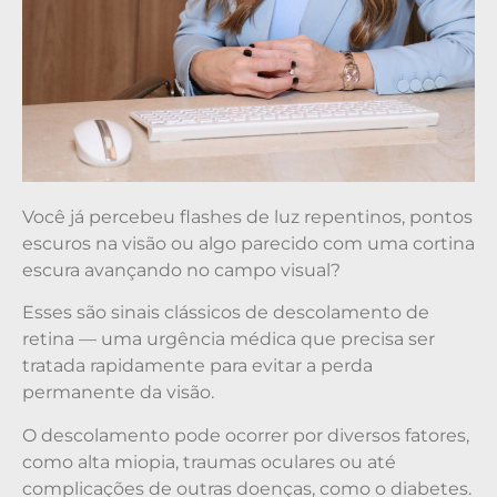
Você já percebeu flashes de luz repentinos, pontos
escuros na visão ou algo parecido com uma cortina
escura avançando no campo visual?
Esses são sinais clássicos de descolamento de
retina — uma urgência médica que precisa ser
tratada rapidamente para evitar a perda
permanente da visão.
O descolamento pode ocorrer por diversos fatores,
como alta miopia, traumas oculares ou até
complicações de outras doenças, como o diabetes.