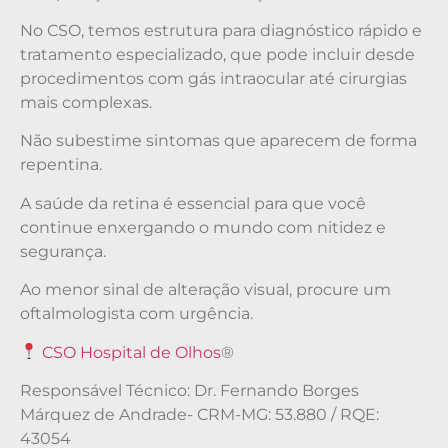
No CSO, temos estrutura para diagnóstico rápido e
tratamento especializado, que pode incluir desde
procedimentos com gás intraocular até cirurgias
mais complexas.
Não subestime sintomas que aparecem de forma
repentina.
A saúde da retina é essencial para que você
continue enxergando o mundo com nitidez e
segurança.
Ao menor sinal de alteração visual, procure um
oftalmologista com urgência.
CSO Hospital de Olhos
®
Responsável Técnico: Dr. Fernando Borges
Márquez de Andrade- CRM-MG: 53.880 / RQE:
43054