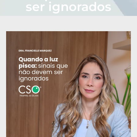
ser ignorados