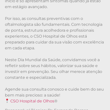
início e só apresentam sintomas quando já estão
em estágio avançado.
Por isso, as consultas preventivas com o
oftalmologista são fundamentais. Com tecnologia
de ponta, estrutura acolhedora e profissionais
experientes, o CSO Hospital de Olhos está
preparado para cuidar da sua visão com excelência
em cada etapa.
Neste Dia Mundial da Saúde, convidamos você a
refletir sobre seus hábitos, valorizar sua saúde e
investir em prevenção. Seu olhar merece atenção
constante e especializada.
Agende sua consulta conosco e cuide bem do seu
bem mais precioso: a saúde!
CSO Hospital de Olhos
®