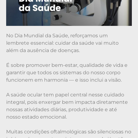
No Dia Mundial da Saúde, reforçamos um
lembrete essencial: cuidar da saúde vai muito
além da ausência de doenças.
É sobre promover bem-estar, qualidade de vida e
garantir que todos os sistemas do nosso corpo
funcionem em harmonia — e isso inclui a visão.
A saúde ocular tem papel central nesse cuidado
integral, pois enxergar bem impacta diretamente
nossas atividades diárias, produtividade e até
nosso estado emocional.
Muitas condições oftalmológicas são silenciosas no