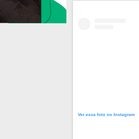
Ver essa foto no Instagram