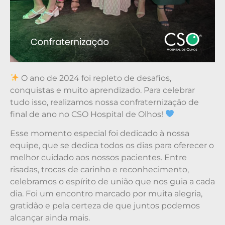
O ano de 2024 foi repleto de desafios,
conquistas e muito aprendizado. Para celebrar
tudo isso, realizamos nossa confraternização de
final de ano no CSO Hospital de Olhos!
Esse momento especial foi dedicado à nossa
equipe, que se dedica todos os dias para oferecer o
melhor cuidado aos nossos pacientes. Entre
risadas, trocas de carinho e reconhecimento,
celebramos o espírito de união que nos guia a cada
dia. Foi um encontro marcado por muita alegria,
gratidão e pela certeza de que juntos podemos
alcançar ainda mais.