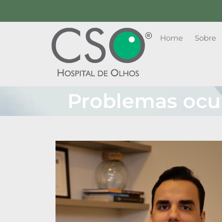
Home
Sobre
Problemas ocul