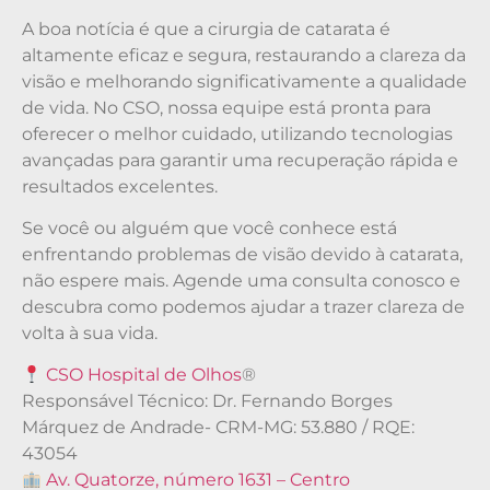
A boa notícia é que a cirurgia de catarata é
altamente eficaz e segura, restaurando a clareza da
visão e melhorando significativamente a qualidade
de vida. No CSO, nossa equipe está pronta para
oferecer o melhor cuidado, utilizando tecnologias
avançadas para garantir uma recuperação rápida e
resultados excelentes.
Se você ou alguém que você conhece está
enfrentando problemas de visão devido à catarata,
não espere mais. Agende uma consulta conosco e
descubra como podemos ajudar a trazer clareza de
volta à sua vida.
CSO Hospital de Olhos
®
Responsável Técnico: Dr. Fernando Borges
Márquez de Andrade- CRM-MG: 53.880 / RQE:
43054
Av. Quatorze, número 1631 – Centro