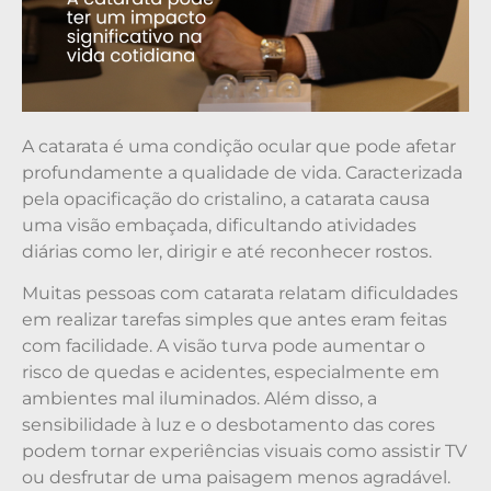
A catarata é uma condição ocular que pode afetar
profundamente a qualidade de vida. Caracterizada
pela opacificação do cristalino, a catarata causa
uma visão embaçada, dificultando atividades
diárias como ler, dirigir e até reconhecer rostos.
Muitas pessoas com catarata relatam dificuldades
em realizar tarefas simples que antes eram feitas
com facilidade. A visão turva pode aumentar o
risco de quedas e acidentes, especialmente em
ambientes mal iluminados. Além disso, a
sensibilidade à luz e o desbotamento das cores
podem tornar experiências visuais como assistir TV
ou desfrutar de uma paisagem menos agradável.