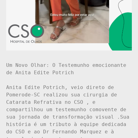
Um Novo Olhar: O Testemunho emocionante 
de Anita Edite Potrich

Anita Edite Potrich, veio direto de  
Pomerode-SC realizou sua cirurgia de 
Catarata Refrativa no CSO , e 
compartilhou um testemunho comovente de 
sua jornada de transformação visual .Sua 
história é um tributo à equipe dedicada 
do CSO e ao Dr Fernando Marquez e à 