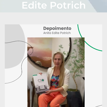
Edite Potrich