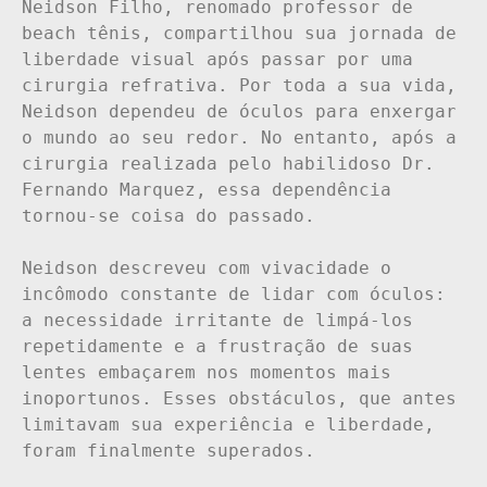
Neidson Filho, renomado professor de 
beach tênis, compartilhou sua jornada de 
liberdade visual após passar por uma 
cirurgia refrativa. Por toda a sua vida, 
Neidson dependeu de óculos para enxergar 
o mundo ao seu redor. No entanto, após a 
cirurgia realizada pelo habilidoso Dr. 
Fernando Marquez, essa dependência 
tornou-se coisa do passado.

Neidson descreveu com vivacidade o 
incômodo constante de lidar com óculos: 
a necessidade irritante de limpá-los 
repetidamente e a frustração de suas 
lentes embaçarem nos momentos mais 
inoportunos. Esses obstáculos, que antes 
limitavam sua experiência e liberdade, 
foram finalmente superados.
