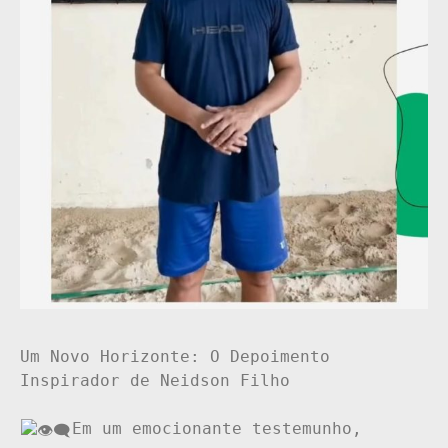
Um Novo Horizonte: O Depoimento 
Inspirador de Neidson Filho

Em um emocionante testemunho, 