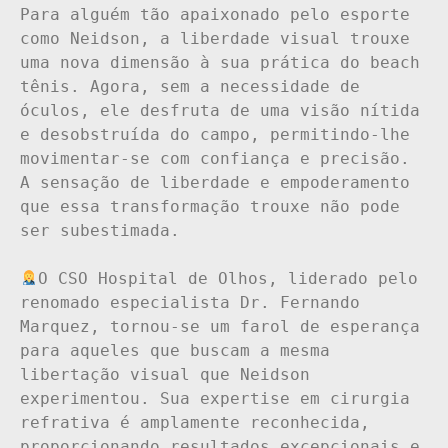
Para alguém tão apaixonado pelo esporte 
como Neidson, a liberdade visual trouxe 
uma nova dimensão à sua prática do beach 
tênis. Agora, sem a necessidade de 
óculos, ele desfruta de uma visão nítida 
e desobstruída do campo, permitindo-lhe 
movimentar-se com confiança e precisão. 
A sensação de liberdade e empoderamento 
que essa transformação trouxe não pode 
ser subestimada.

O CSO Hospital de Olhos, liderado pelo 
renomado especialista Dr. Fernando 
Marquez, tornou-se um farol de esperança 
para aqueles que buscam a mesma 
libertação visual que Neidson 
experimentou. Sua expertise em cirurgia 
refrativa é amplamente reconhecida, 
proporcionando resultados excepcionais e 