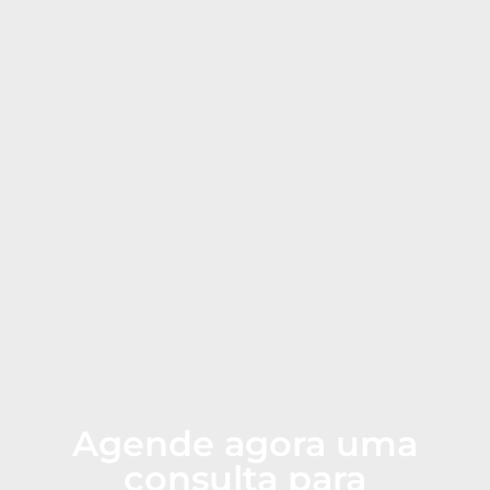
Agende agora uma
consulta para