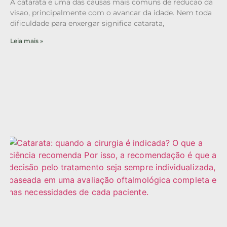
A catarata e uma das causas mais comuns de reducao da
visao, principalmente com o avancar da idade. Nem toda
dificuldade para enxergar significa catarata,
Leia mais »