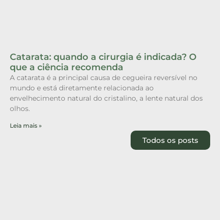
Catarata: quando a cirurgia é indicada? O
que a ciência recomenda
A catarata é a principal causa de cegueira reversível no
mundo e está diretamente relacionada ao
envelhecimento natural do cristalino, a lente natural dos
olhos.
Leia mais »
Todos os posts