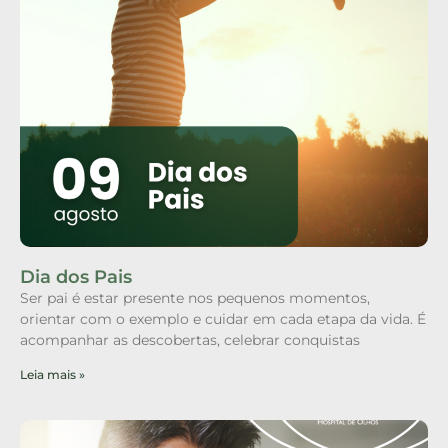
Dia dos Pais
Ser pai é estar presente nos pequenos momentos,
orientar com o exemplo e cuidar em cada etapa da vida. É
acompanhar as descobertas, celebrar conquistas
Leia mais »