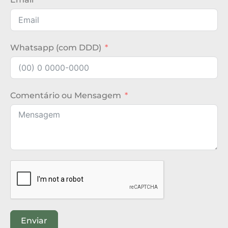
Whatsapp (com DDD)
Comentário ou Mensagem
Enviar