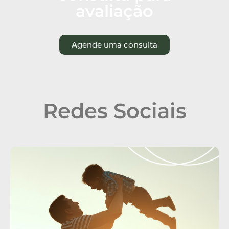
avaliação
Agende uma consulta
Redes Sociais