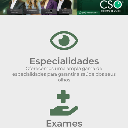
Especialidades
Oferecemos uma ampla gama de
especialidades para garantir a saúde dos seus
olhos
Exames