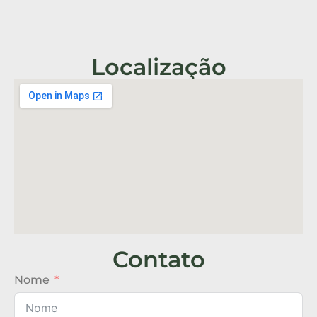
Localização
Contato
Nome