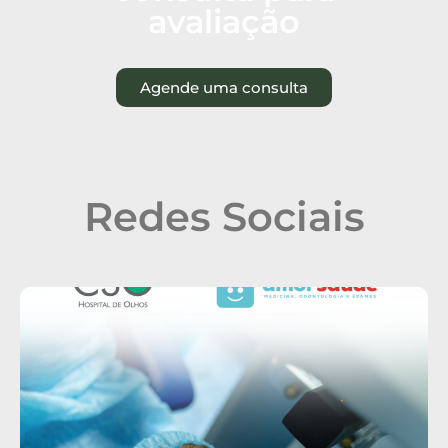
avaliação
Agende uma consulta
Redes Sociais