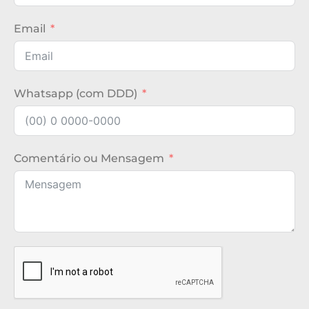
Email
Whatsapp (com DDD)
Comentário ou Mensagem