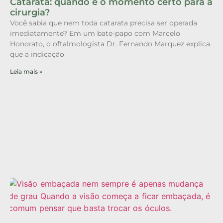
Catarata: quando é o momento certo para a
cirurgia?
Você sabia que nem toda catarata precisa ser operada
imediatamente? Em um bate-papo com Marcelo
Honorato, o oftalmologista Dr. Fernando Marquez explica
que a indicação
Leia mais »