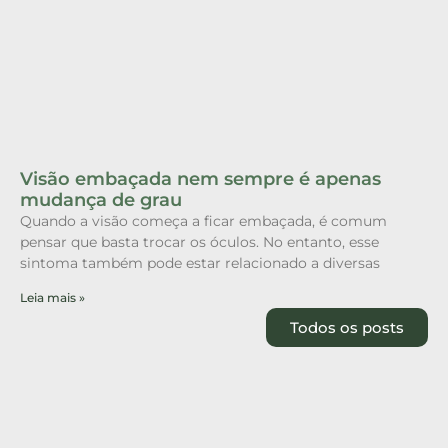
Visão embaçada nem sempre é apenas
mudança de grau
Quando a visão começa a ficar embaçada, é comum
pensar que basta trocar os óculos. No entanto, esse
sintoma também pode estar relacionado a diversas
Leia mais »
Todos os posts