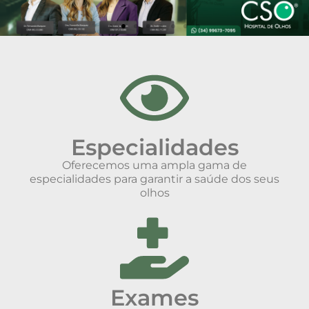
Especialidades
Oferecemos uma ampla gama de
especialidades para garantir a saúde dos seus
olhos
Exames