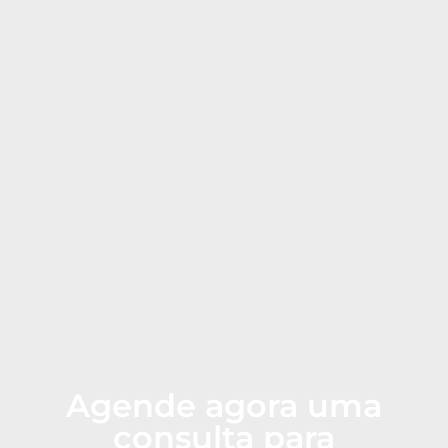
Agende agora uma
consulta para