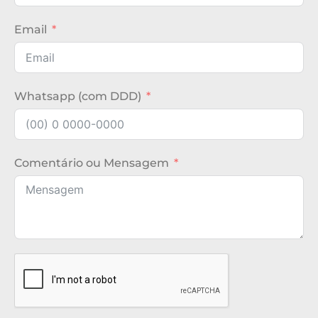
Email
Whatsapp (com DDD)
Comentário ou Mensagem