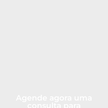
Agende agora uma
consulta para