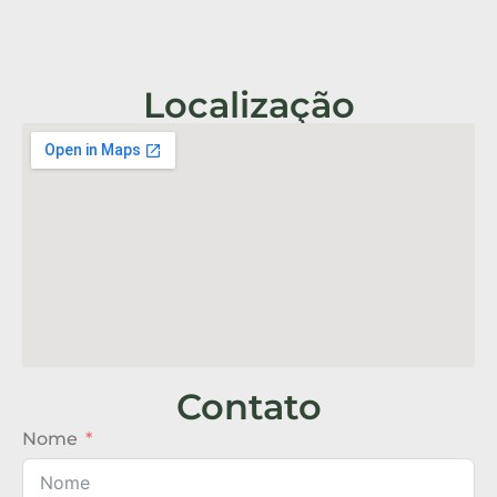
Localização
Contato
Nome