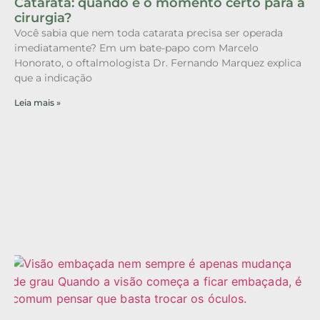
Catarata: quando é o momento certo para a
cirurgia?
Você sabia que nem toda catarata precisa ser operada
imediatamente? Em um bate-papo com Marcelo
Honorato, o oftalmologista Dr. Fernando Marquez explica
que a indicação
Leia mais »