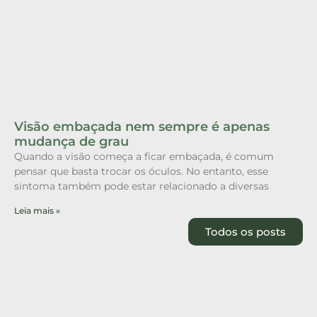
Visão embaçada nem sempre é apenas
mudança de grau
Quando a visão começa a ficar embaçada, é comum
pensar que basta trocar os óculos. No entanto, esse
sintoma também pode estar relacionado a diversas
Leia mais »
Todos os posts