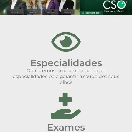
Especialidades
Oferecemos uma ampla gama de
especialidades para garantir a saúde dos seus
olhos
Exames