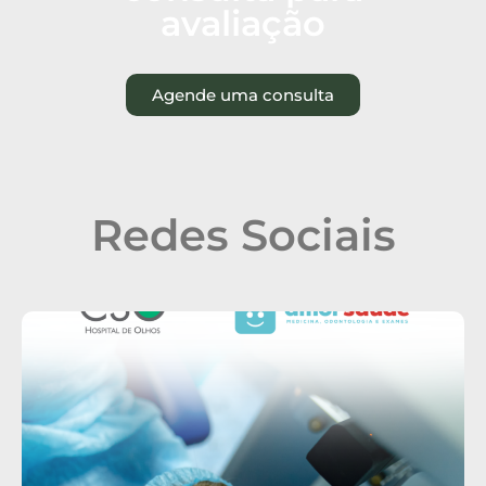
avaliação
Agende uma consulta
Redes Sociais