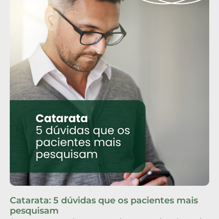
Catarata: 5 dúvidas que os pacientes mais
pesquisam