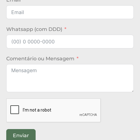
Whatsapp (com DDD)
Comentário ou Mensagem
Enviar