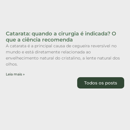
Catarata: quando a cirurgia é indicada? O
que a ciência recomenda
A catarata é a principal causa de cegueira reversível no
mundo e está diretamente relacionada ao
envelhecimento natural do cristalino, a lente natural dos
olhos.
Leia mais »
Todos os posts