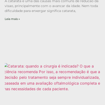
A catarata e uma das causas mais comuns de reducao da
visao, principalmente com o avancar da idade. Nem toda
dificuldade para enxergar significa catarata,
Leia mais »