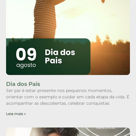
Dia dos Pais
Ser pai é estar presente nos pequenos momentos,
orientar com o exemplo e cuidar em cada etapa da vida. É
acompanhar as descobertas, celebrar conquistas
Leia mais »