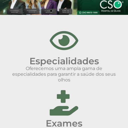
Especialidades
Oferecemos uma ampla gama de
especialidades para garantir a saúde dos seus
olhos
Exames