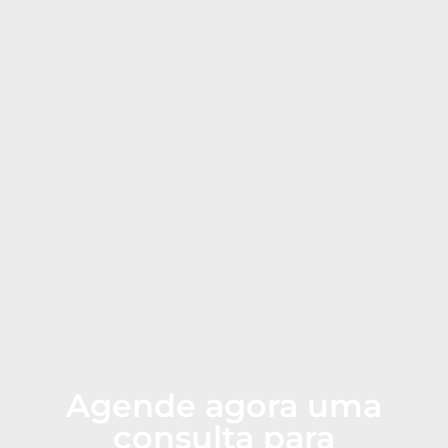
Agende agora uma
consulta para