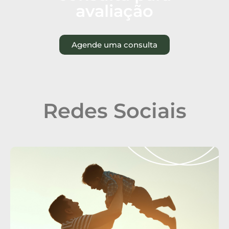
avaliação
Agende uma consulta
Redes Sociais