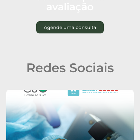
avaliação
Agende uma consulta
Redes Sociais