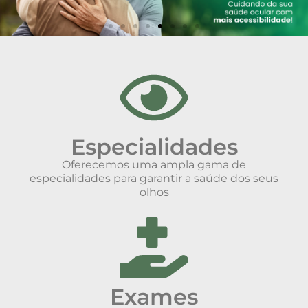
Especialidades
Oferecemos uma ampla gama de
especialidades para garantir a saúde dos seus
olhos
Exames