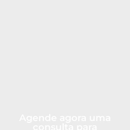
Agende agora uma
consulta para