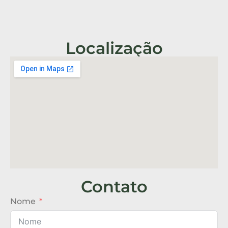
Localização
Contato
Nome