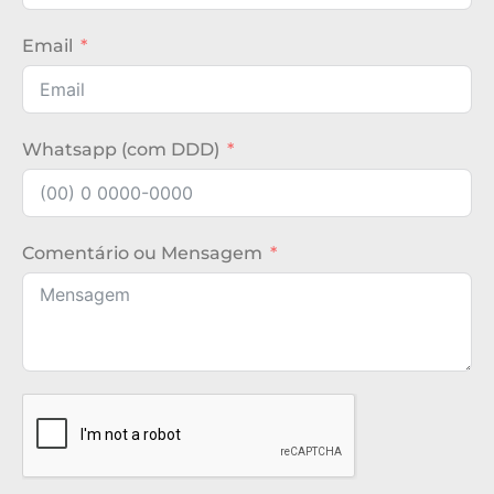
Email
Whatsapp (com DDD)
Comentário ou Mensagem